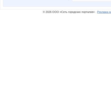
© 2026 ООО «Сеть городских порталов» ·
Реклама н